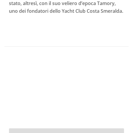
stato, altresì, con il suo veliero d’epoca Tamory,
uno dei fondatori dello Yacht Club Costa Smeralda.
Scegli