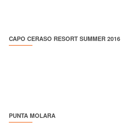
CAPO CERASO RESORT SUMMER 2016
PUNTA MOLARA