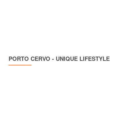
PORTO CERVO - UNIQUE LIFESTYLE