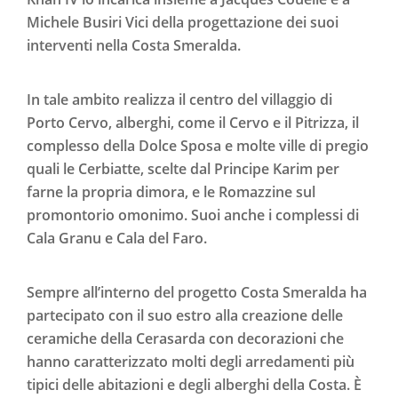
Michele Busiri Vici della progettazione dei suoi
interventi nella Costa Smeralda.
In tale ambito realizza il centro del villaggio di
Porto Cervo, alberghi, come il Cervo e il Pitrizza, il
complesso della Dolce Sposa e molte ville di pregio
quali le Cerbiatte, scelte dal Principe Karim per
farne la propria dimora, e le Romazzine sul
promontorio omonimo. Suoi anche i complessi di
Cala Granu e Cala del Faro.
Sempre all’interno del progetto Costa Smeralda ha
partecipato con il suo estro alla creazione delle
ceramiche della Cerasarda con decorazioni che
hanno caratterizzato molti degli arredamenti più
tipici delle abitazioni e degli alberghi della Costa. È