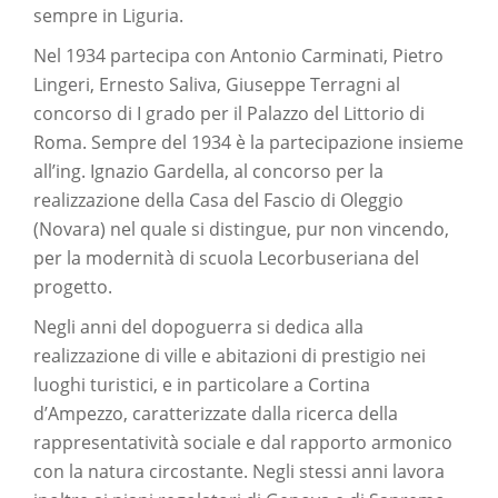
sempre in Liguria.
Nel 1934 partecipa con Antonio Carminati, Pietro
Lingeri, Ernesto Saliva, Giuseppe Terragni al
concorso di I grado per il Palazzo del Littorio di
Roma. Sempre del 1934 è la partecipazione insieme
all’ing. Ignazio Gardella, al concorso per la
realizzazione della Casa del Fascio di Oleggio
(Novara) nel quale si distingue, pur non vincendo,
per la modernità di scuola Lecorbuseriana del
progetto.
Negli anni del dopoguerra si dedica alla
realizzazione di ville e abitazioni di prestigio nei
luoghi turistici, e in particolare a Cortina
d’Ampezzo, caratterizzate dalla ricerca della
rappresentatività sociale e dal rapporto armonico
con la natura circostante. Negli stessi anni lavora