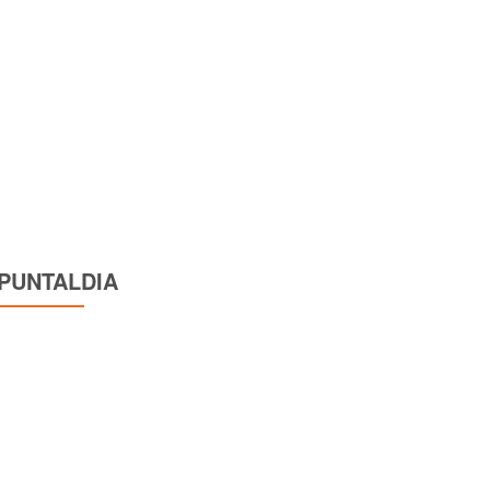
PUNTALDIA