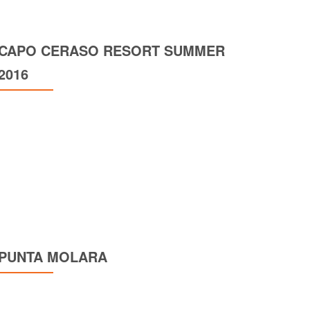
CAPO CERASO RESORT SUMMER
2016
PUNTA MOLARA