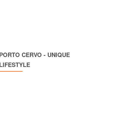
PORTO CERVO - UNIQUE
LIFESTYLE