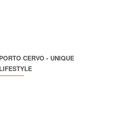
PORTO CERVO - UNIQUE
LIFESTYLE