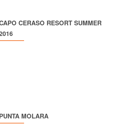
CAPO CERASO RESORT SUMMER
2016
PUNTA MOLARA