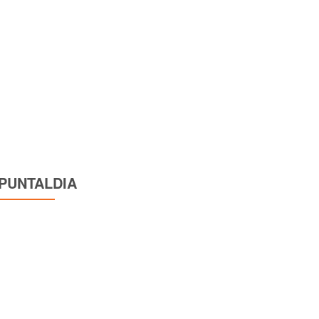
PUNTALDIA