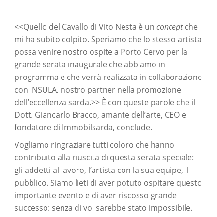
<<Quello del Cavallo di Vito Nesta è un
concept
che
mi ha subito colpito. Speriamo che lo stesso artista
possa venire nostro ospite a Porto Cervo per la
grande serata inaugurale che abbiamo in
programma e che verrà realizzata in collaborazione
con INSULA, nostro partner nella promozione
dell’eccellenza sarda.>> È con queste parole che il
Dott. Giancarlo Bracco, amante dell’arte, CEO e
fondatore di Immobilsarda, conclude.
Vogliamo ringraziare tutti coloro che hanno
contribuito alla riuscita di questa serata speciale:
gli addetti al lavoro, l’artista con la sua equipe, il
pubblico. Siamo lieti di aver potuto ospitare questo
importante evento e di aver riscosso grande
successo: senza di voi sarebbe stato impossibile.