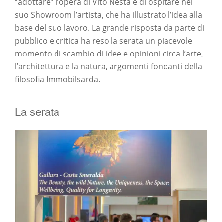
“adottare” l’opera di Vito Nesta e di ospitare nel
suo Showroom l’artista, che ha illustrato l’idea alla
base del suo lavoro. La grande risposta da parte di
pubblico e critica ha reso la serata un piacevole
momento di scambio di idee e opinioni circa l’arte,
l’architettura e la natura, argomenti fondanti della
filosofia Immobilsarda.
La serata