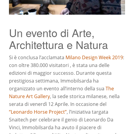
Un evento di Arte,
Architettura e Natura
Si è conclusa l’acclamata
Milano Design Week 2019
:
con oltre 380.000 visitatori , è stata una delle
edizioni di maggior successo. Durante questa
prestigiosa settimana, Immobilsarda ha
organizzato un evento all’interno della sua
The
Nature Art Gallery
, la sede storica milanese, nella
serata di venerdì 12 Aprile. In occasione del
“Leonardo Horse Project”
, l’iniziativa targata
Snaitech per celebrare il genio di Leonardo Da
Vinci, Immobilsarda ha avuto il piacere di