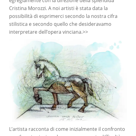
egregiamente con la direzione della splendida
Cristina Morozzi. A noi artisti è stata data la
possibilità di esprimerci secondo la nostra cifra
stilistica e secondo quello che desideravamo
interpretare dell’opera vinciana.>>
L’artista racconta di come inizialmente il confronto