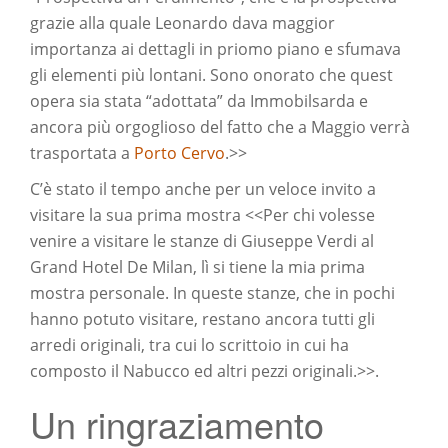
grazie alla quale Leonardo dava maggior
importanza ai dettagli in priomo piano e sfumava
gli elementi più lontani. Sono onorato che quest
opera sia stata “adottata” da Immobilsarda e
ancora più orgoglioso del fatto che a Maggio verrà
trasportata a
Porto Cervo
.>>
C’è stato il tempo anche per un veloce invito a
visitare la sua prima mostra <<Per chi volesse
venire a visitare le stanze di Giuseppe Verdi al
Grand Hotel De Milan, lì si tiene la mia prima
mostra personale. In queste stanze, che in pochi
hanno potuto visitare, restano ancora tutti gli
arredi originali, tra cui lo scrittoio in cui ha
composto il Nabucco ed altri pezzi originali.>>.
Un ringraziamento