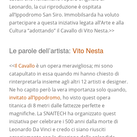
Leonardo, la cui riproduzione è ospitata
all’Ippodromo San Siro. Immobilsarda ha voluto
partecipare a questa iniziativa legata all’Arte e alla
Cultura “adottando” il Cavallo di Vito Nesta.>>
Le parole dell’artista:
Vito Nesta
<<
Il Cavallo
è un opera meravigliosa; mi sono
catapultato in essa quando mi hanno chiesto di
rinterpretarla insieme agli altri 12 artisti e designer.
Ne ho capito però la vera importanza solo quando,
invitato all’Ippodromo
, ho visto quest opera
titanica di 8 metri dalle fattezze perfette e
magnifiche. La SNAITECH ha organizzato quest
iniziativa per celebrare i 500 anni dalla morte di
Leonardo Da Vinci e credo ci siano riusciti