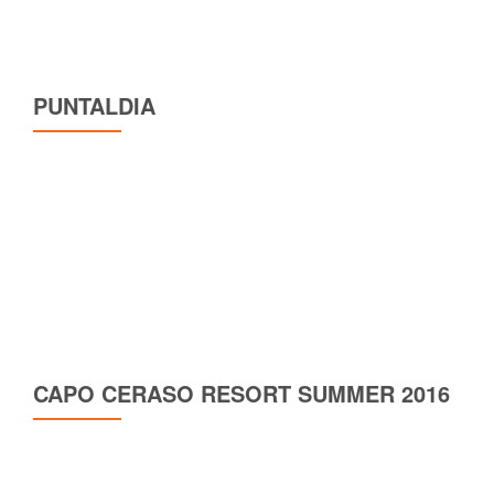
PUNTALDIA
CAPO CERASO RESORT SUMMER 2016