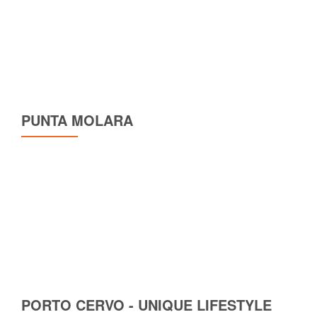
PUNTA MOLARA
PORTO CERVO - UNIQUE LIFESTYLE