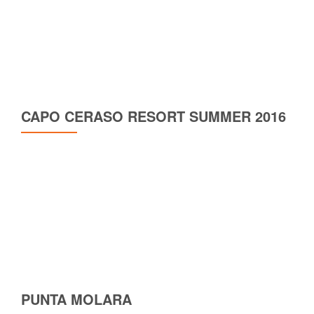
CAPO CERASO RESORT SUMMER 2016
PUNTA MOLARA