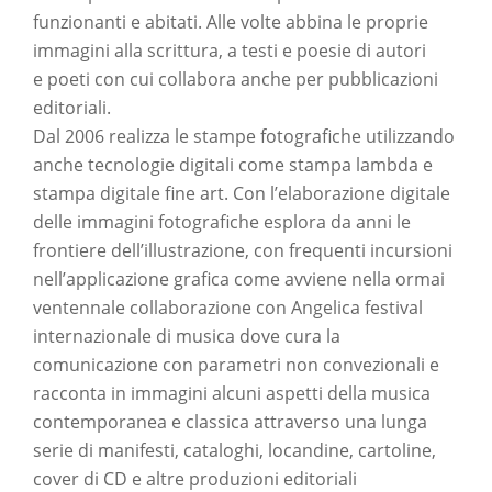
funzionanti e abitati. Alle volte abbina le proprie
immagini alla scrittura, a testi e poesie di autori
e poeti con cui collabora anche per pubblicazioni
editoriali.
Dal 2006 realizza le stampe fotografiche utilizzando
anche tecnologie digitali come stampa lambda e
stampa digitale fine art. Con l’elaborazione digitale
delle immagini fotografiche esplora da anni le
frontiere dell’illustrazione, con frequenti incursioni
nell’applicazione grafica come avviene nella ormai
ventennale collaborazione con Angelica festival
internazionale di musica dove cura la
comunicazione con parametri non convezionali e
racconta in immagini alcuni aspetti della musica
contemporanea e classica attraverso una lunga
serie di manifesti, cataloghi, locandine, cartoline,
cover di CD e altre produzioni editoriali