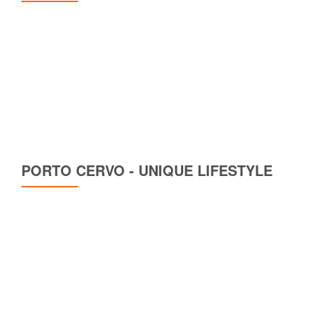
PORTO CERVO - UNIQUE LIFESTYLE