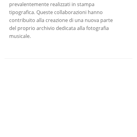
prevalentemente realizzati in stampa
tipografica. Queste collaborazioni hanno
contribuito alla creazione di una nuova parte
del proprio archivio dedicata alla fotografia
musicale.