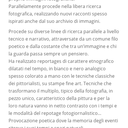
Parallelamente procede nella libera ricerca
fotografica, realizzando nuovi racconti spesso
ispirati anche dal suo archivio di immagini.
Procede su diverse linee di ricerca parallele a livello
tecnico e narrativo, attraversate da un comune filo
poetico e dalla costante che tra un’immagine e chi
la guarda passa sempre un pensiero.
Ha realizzato reportages di carattere etnografico
dilatati nel tempo, in bianco e nero analogico
spesso colorato a mano con le tecniche classiche
dei pittorialisti, su stampe fine art. Tecniche che
trasformano il multiplo, tipico della fotografia, in
pezzo unico, caratteristico della pittura e per la
loro natura vanno in netto contrasto con i tempi e
le modalità del repotage fotogiornalistico…
Provocazione poetica dove la memoria degli eventi