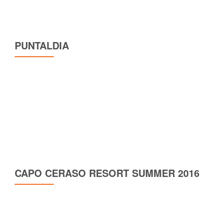
PUNTALDIA
CAPO CERASO RESORT SUMMER 2016