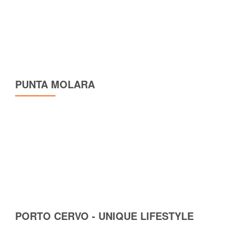
PUNTA MOLARA
PORTO CERVO - UNIQUE LIFESTYLE