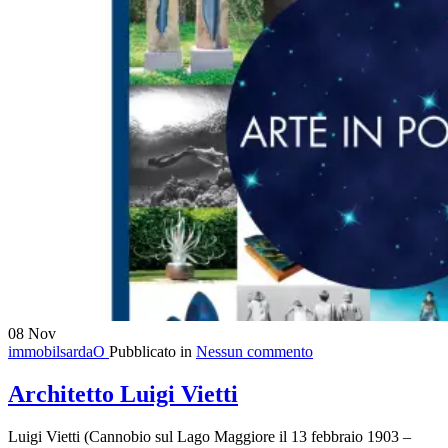
08
Nov
immobilsardaO
Pubblicato in
Nessun commento
Architetto Luigi Vietti
Luigi Vietti (Cannobio sul Lago Maggiore il 13 febbraio 1903 –