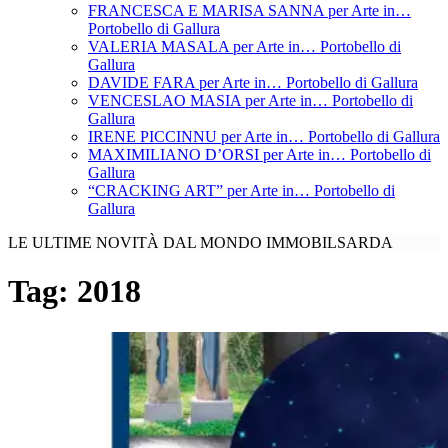
FRANCESCA E MARISA SANNA per Arte in…
Portobello di Gallura
VALERIA MASALA per Arte in… Portobello di
Gallura
DAVIDE FARA per Arte in… Portobello di Gallura
VENCESLAO MASIA per Arte in… Portobello di
Gallura
IRENE PICCINNU per Arte in… Portobello di Gallura
MAXIMILIANO D’ORSI per Arte in… Portobello di
Gallura
“CRACKING ART” per Arte in… Portobello di
Gallura
LE ULTIME NOVITÀ DAL MONDO IMMOBILSARDA
Tag:
2018