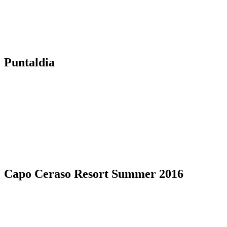
Puntaldia
Capo Ceraso Resort Summer 2016