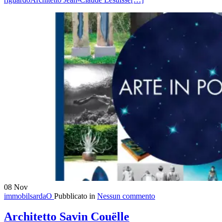
08
Nov
immobilsardaO
Pubblicato in
Nessun commento
Architetto Savin Couëlle