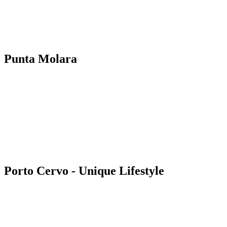
Punta Molara
Porto Cervo - Unique Lifestyle