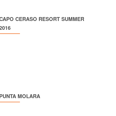
CAPO CERASO RESORT SUMMER
2016
PUNTA MOLARA