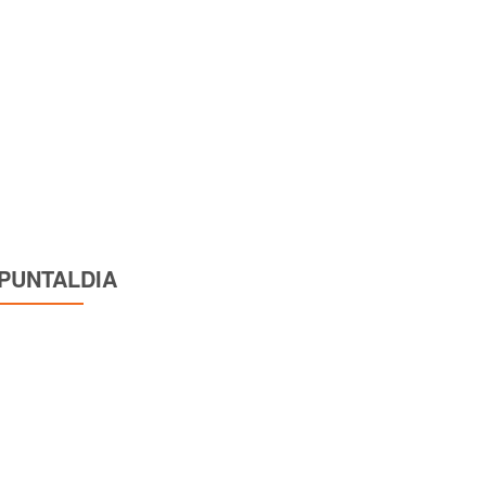
PUNTALDIA