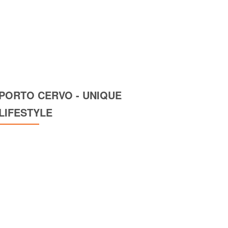
PORTO CERVO - UNIQUE
LIFESTYLE