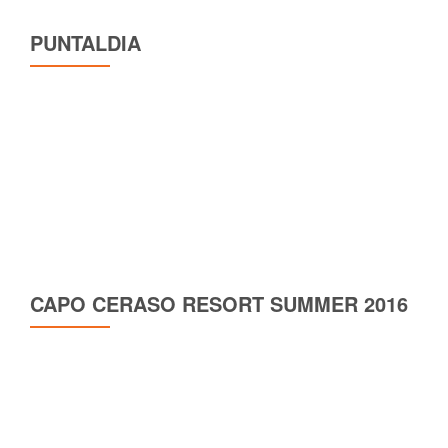
PUNTALDIA
CAPO CERASO RESORT SUMMER 2016