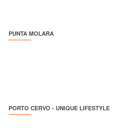
PUNTA MOLARA
PORTO CERVO - UNIQUE LIFESTYLE