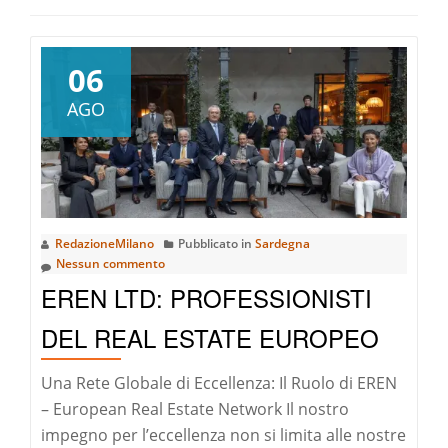
06
AGO
RedazioneMilano
Pubblicato in
Sardegna
Nessun commento
EREN LTD: PROFESSIONISTI
DEL REAL ESTATE EUROPEO
Una Rete Globale di Eccellenza: Il Ruolo di EREN
– European Real Estate Network Il nostro
impegno per l’eccellenza non si limita alle nostre