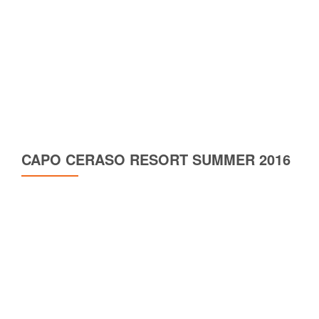
CAPO CERASO RESORT SUMMER 2016