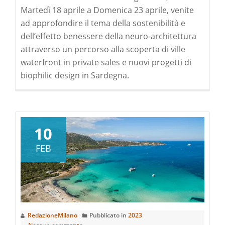
Martedì 18 aprile a Domenica 23 aprile, venite
ad approfondire il tema della sostenibilità e
dell’effetto benessere della neuro-architettura
attraverso un percorso alla scoperta di ville
waterfront in private sales e nuovi progetti di
biophilic design in Sardegna.
10
FEB
RedazioneMilano
Pubblicato in
2023