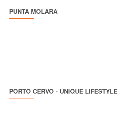
PUNTA MOLARA
PORTO CERVO - UNIQUE LIFESTYLE