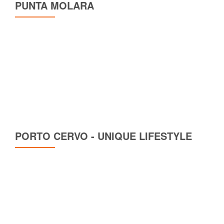
PUNTA MOLARA
PORTO CERVO - UNIQUE LIFESTYLE