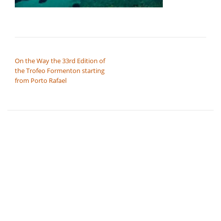
NAVIGAZIONE ARTICOLI
On the Way the 33rd Edition of
the Trofeo Formenton starting
from Porto Rafael