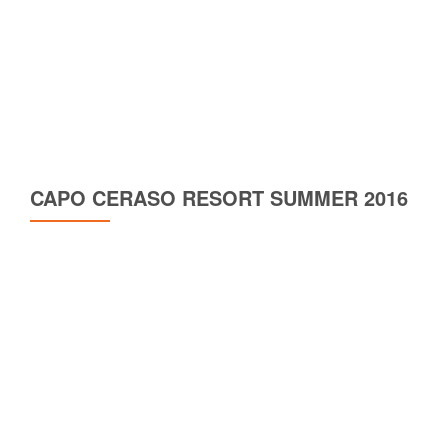
CAPO CERASO RESORT SUMMER 2016