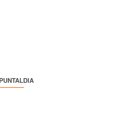
PUNTALDIA