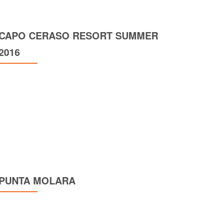
CAPO CERASO RESORT SUMMER
2016
PUNTA MOLARA