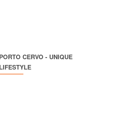
PORTO CERVO - UNIQUE
LIFESTYLE