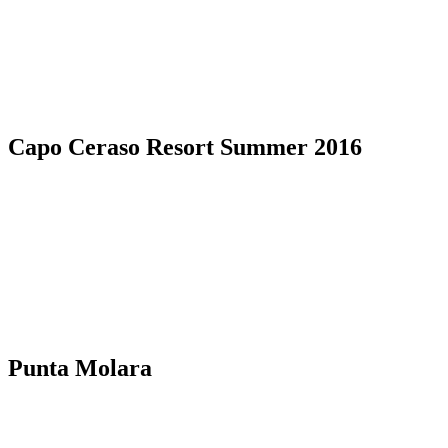
Capo Ceraso Resort Summer 2016
Punta Molara