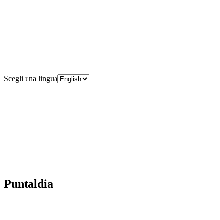
Scegli una lingua
Puntaldia