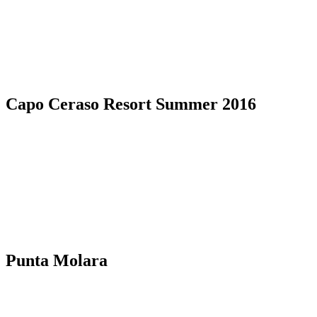
Capo Ceraso Resort Summer 2016
Punta Molara