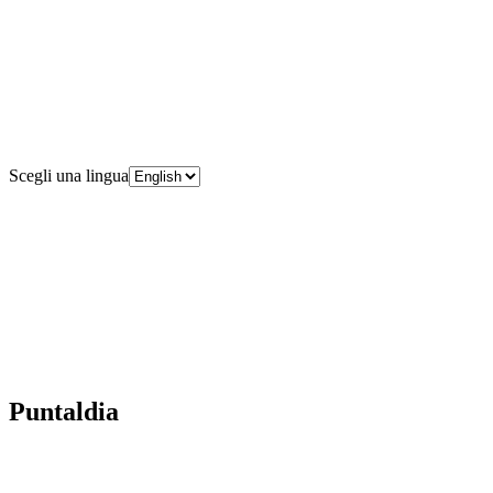
Scegli una lingua
Puntaldia