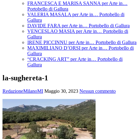
FRANCESCA E MARISA SANNA per Arte in…
Portobello di Gallura
VALERIA MASALA per Arte in… Portobello di
Gallura
DAVIDE FARA per Arte in… Portobello di Gallura
VENCESLAO MASIA per Arte in… Portobello di
Gallura
IRENE PICCINNU per Arte in… Portobello di Gallura
MAXIMILIANO D’ORSI per Arte in… Portobello di
Gallura
“CRACKING ART” per Arte in… Portobello di
Gallura
la-sughereta-1
RedazioneMilanoMI
Maggio 30, 2023
Nessun commento