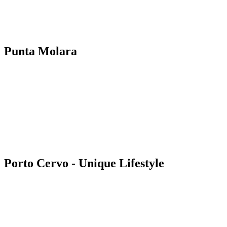
Punta Molara
Porto Cervo - Unique Lifestyle