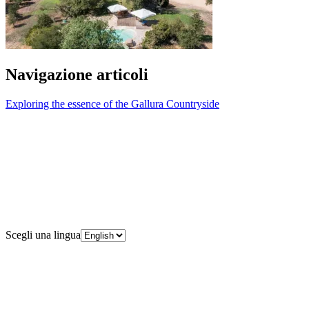
Navigazione articoli
Exploring the essence of the Gallura Countryside
Scegli una lingua