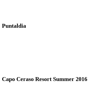
Puntaldia
Capo Ceraso Resort Summer 2016