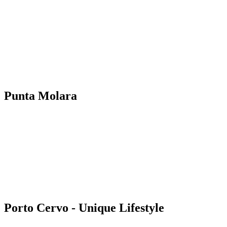
Punta Molara
Porto Cervo - Unique Lifestyle