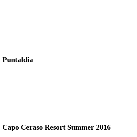
Puntaldia
Capo Ceraso Resort Summer 2016