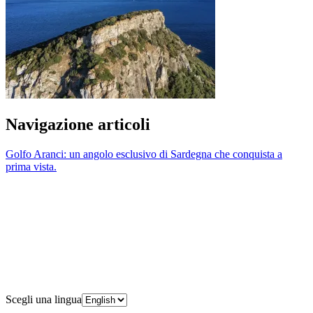
Navigazione articoli
Golfo Aranci: un angolo esclusivo di Sardegna che conquista a
prima vista.
Scegli una lingua