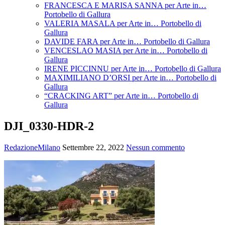
FRANCESCA E MARISA SANNA per Arte in…
Portobello di Gallura
VALERIA MASALA per Arte in… Portobello di
Gallura
DAVIDE FARA per Arte in… Portobello di Gallura
VENCESLAO MASIA per Arte in… Portobello di
Gallura
IRENE PICCINNU per Arte in… Portobello di Gallura
MAXIMILIANO D’ORSI per Arte in… Portobello di
Gallura
“CRACKING ART” per Arte in… Portobello di
Gallura
DJI_0330-HDR-2
RedazioneMilano
Settembre 22, 2022
Nessun commento