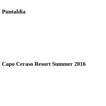
Puntaldia
Capo Ceraso Resort Summer 2016