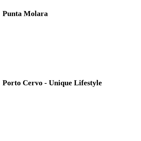
Punta Molara
Porto Cervo - Unique Lifestyle