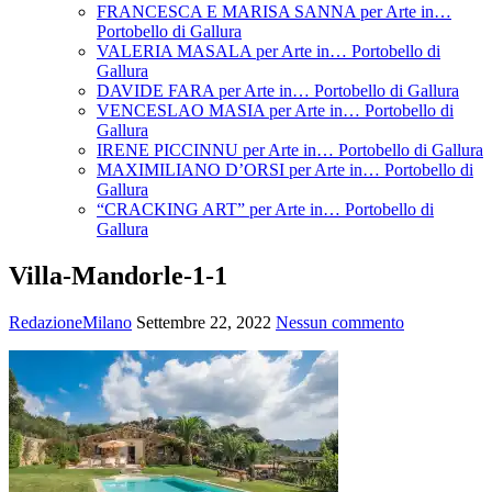
FRANCESCA E MARISA SANNA per Arte in…
Portobello di Gallura
VALERIA MASALA per Arte in… Portobello di
Gallura
DAVIDE FARA per Arte in… Portobello di Gallura
VENCESLAO MASIA per Arte in… Portobello di
Gallura
IRENE PICCINNU per Arte in… Portobello di Gallura
MAXIMILIANO D’ORSI per Arte in… Portobello di
Gallura
“CRACKING ART” per Arte in… Portobello di
Gallura
Villa-Mandorle-1-1
RedazioneMilano
Settembre 22, 2022
Nessun commento