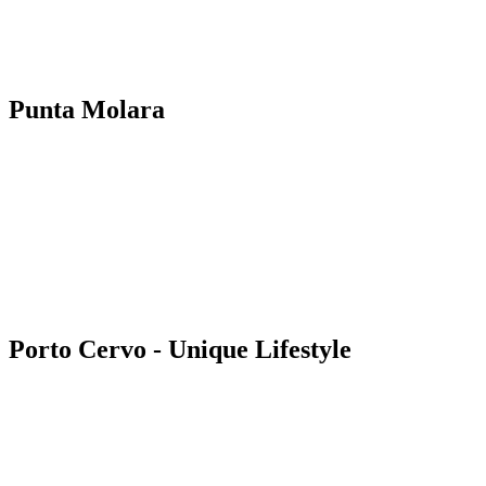
Punta Molara
Porto Cervo - Unique Lifestyle