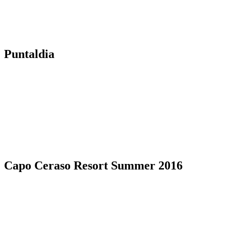
Puntaldia
Capo Ceraso Resort Summer 2016