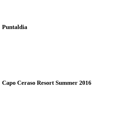
Puntaldia
Capo Ceraso Resort Summer 2016