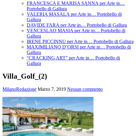
FRANCESCA E MARISA SANNA per Arte in…
Portobello di Gallura
VALERIA MASALA per Arte in… Portobello di
Gallura
DAVIDE FARA per Arte in… Portobello di Gallura
VENCESLAO MASIA per Arte in… Portobello di
Gallura
IRENE PICCINNU per Arte in… Portobello di Gallura
MAXIMILIANO D’ORSI per Arte in… Portobello di
Gallura
“CRACKING ART” per Arte in… Portobello di
Gallura
Villa_Golf_(2)
MilanoRedazione
Marzo 7, 2019
Nessun commento