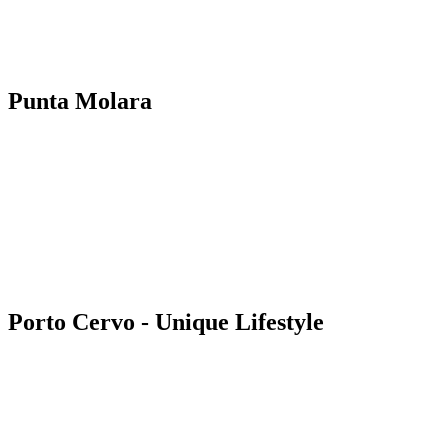
Punta Molara
Porto Cervo - Unique Lifestyle