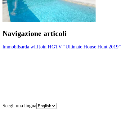
Navigazione articoli
Immobilsarda will join HGTV “Ultimate House Hunt 2019”
Scegli una lingua