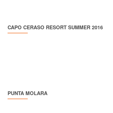
CAPO CERASO RESORT SUMMER 2016
PUNTA MOLARA