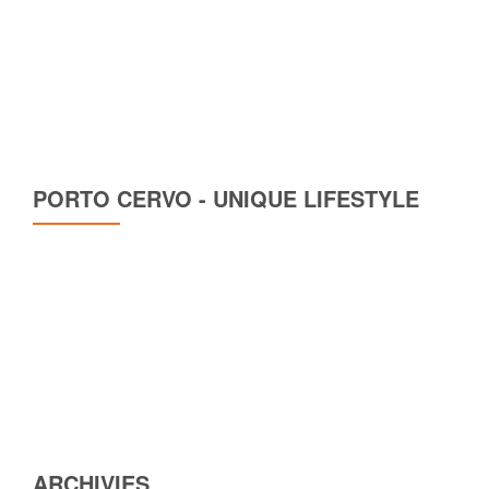
PORTO CERVO - UNIQUE LIFESTYLE
ARCHIVIES