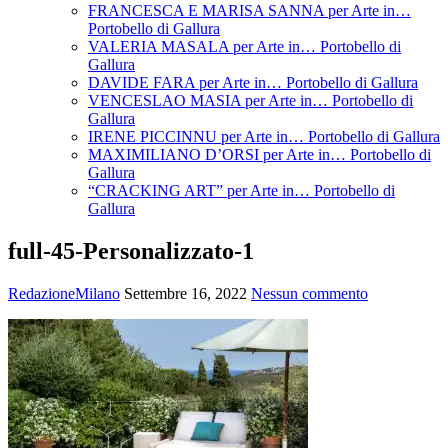
FRANCESCA E MARISA SANNA per Arte in…
Portobello di Gallura
VALERIA MASALA per Arte in… Portobello di
Gallura
DAVIDE FARA per Arte in… Portobello di Gallura
VENCESLAO MASIA per Arte in… Portobello di
Gallura
IRENE PICCINNU per Arte in… Portobello di Gallura
MAXIMILIANO D’ORSI per Arte in… Portobello di
Gallura
“CRACKING ART” per Arte in… Portobello di
Gallura
full-45-Personalizzato-1
RedazioneMilano
Settembre 16, 2022
Nessun commento