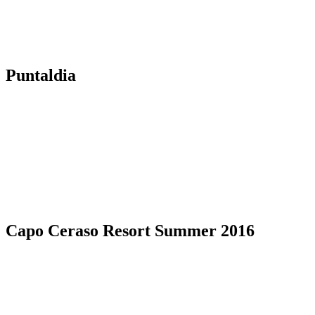
Puntaldia
Capo Ceraso Resort Summer 2016