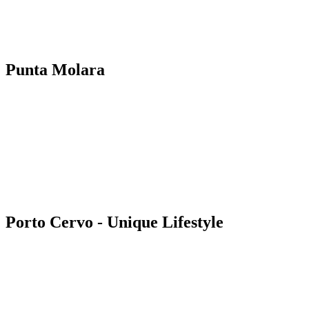
Punta Molara
Porto Cervo - Unique Lifestyle