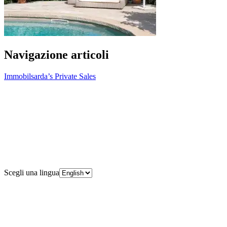
Navigazione articoli
Immobilsarda’s Private Sales
Scegli una lingua