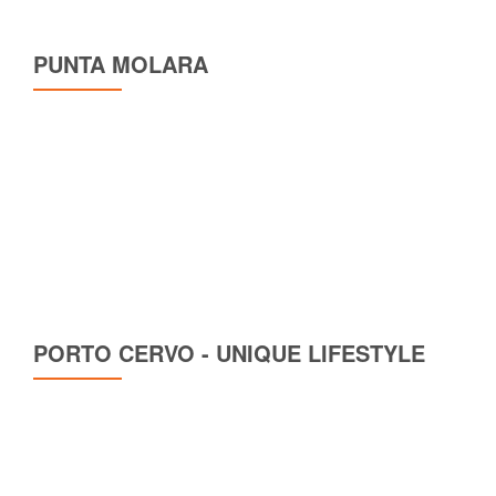
PUNTA MOLARA
PORTO CERVO - UNIQUE LIFESTYLE