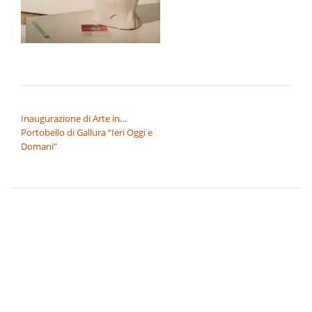
NAVIGAZIONE ARTICOLI
Inaugurazione di Arte in…
Portobello di Gallura “Ieri Oggi e
Domani”