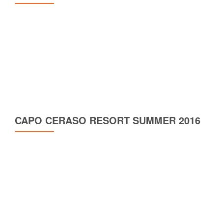
CAPO CERASO RESORT SUMMER 2016