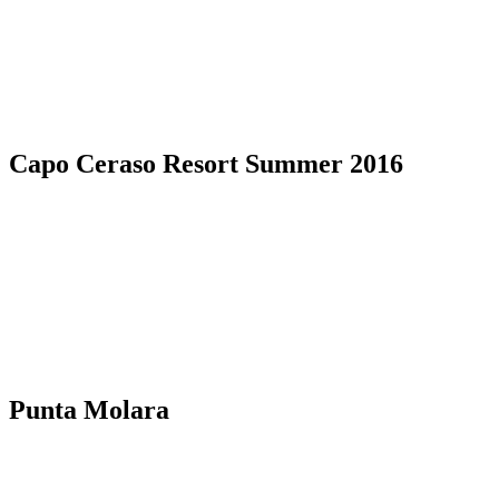
Capo Ceraso Resort Summer 2016
Punta Molara