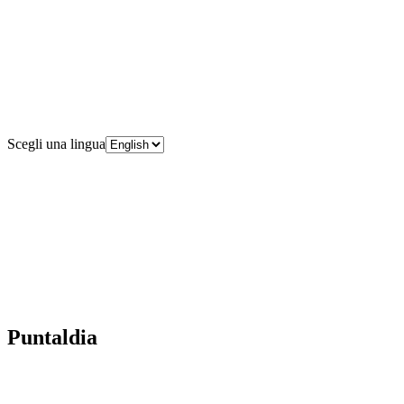
Scegli una lingua
Puntaldia