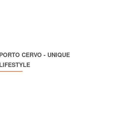
PORTO CERVO - UNIQUE
LIFESTYLE