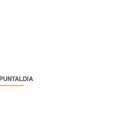
PUNTALDIA