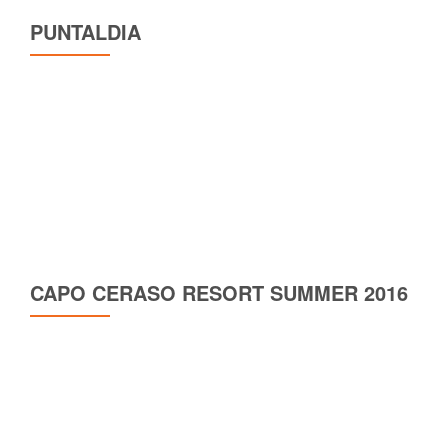
PUNTALDIA
CAPO CERASO RESORT SUMMER 2016