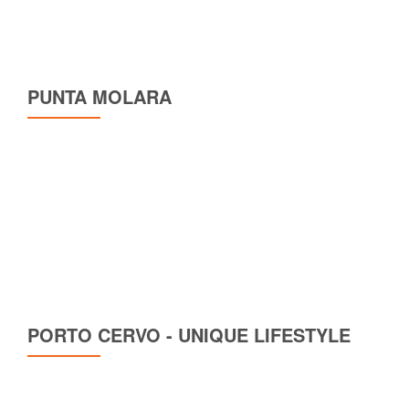
PUNTA MOLARA
PORTO CERVO - UNIQUE LIFESTYLE