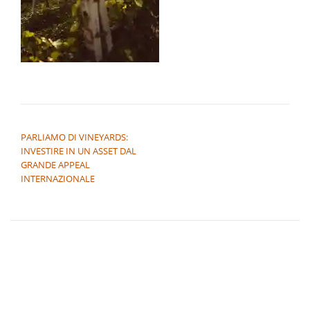
NAVIGAZIONE ARTICOLI
PARLIAMO DI VINEYARDS:
INVESTIRE IN UN ASSET DAL
GRANDE APPEAL
INTERNAZIONALE