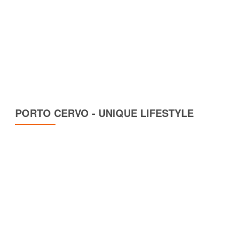
PORTO CERVO - UNIQUE LIFESTYLE