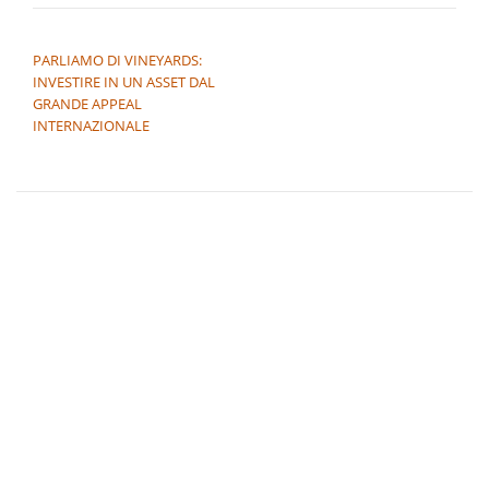
NAVIGAZIONE ARTICOLI
PARLIAMO DI VINEYARDS:
INVESTIRE IN UN ASSET DAL
GRANDE APPEAL
INTERNAZIONALE