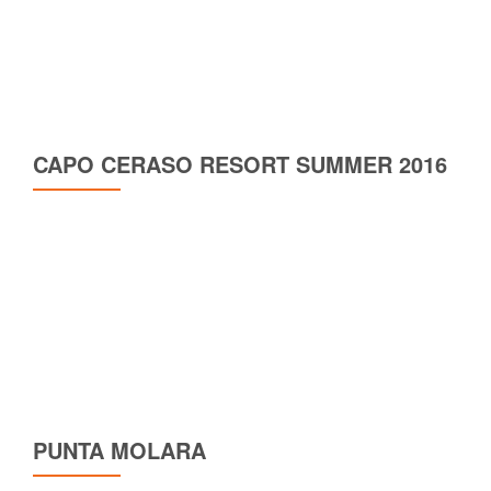
CAPO CERASO RESORT SUMMER 2016
PUNTA MOLARA