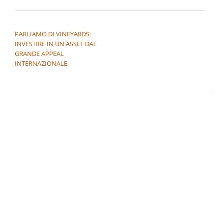
NAVIGAZIONE ARTICOLI
PARLIAMO DI VINEYARDS:
INVESTIRE IN UN ASSET DAL
GRANDE APPEAL
INTERNAZIONALE