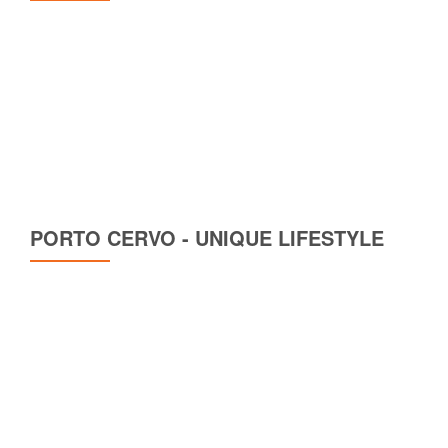
PORTO CERVO - UNIQUE LIFESTYLE