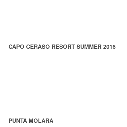
CAPO CERASO RESORT SUMMER 2016
PUNTA MOLARA