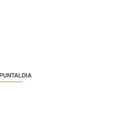
PUNTALDIA