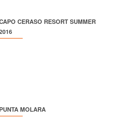
CAPO CERASO RESORT SUMMER
2016
PUNTA MOLARA