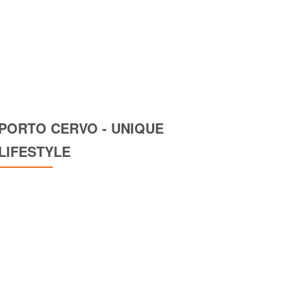
PORTO CERVO - UNIQUE
LIFESTYLE