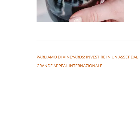
NAVIGAZIONE ARTICOLI
PARLIAMO DI VINEYARDS: INVESTIRE IN UN ASSET DAL
GRANDE APPEAL INTERNAZIONALE