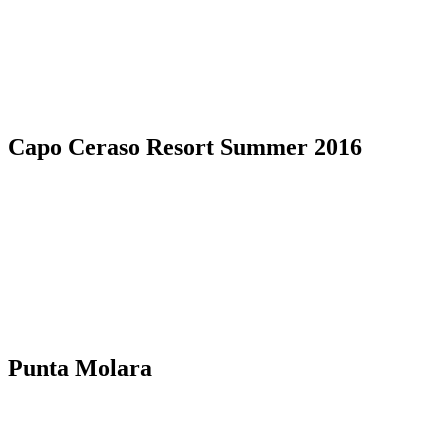
Capo Ceraso Resort Summer 2016
Punta Molara