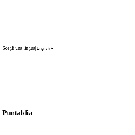
Scegli una lingua
Puntaldia