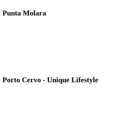
Punta Molara
Porto Cervo - Unique Lifestyle