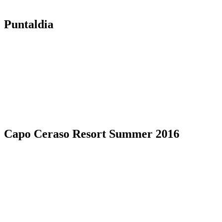
Puntaldia
Capo Ceraso Resort Summer 2016