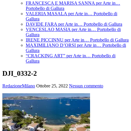
FRANCESCA E MARISA SANNA per Arte in…
Portobello di Gallura
VALERIA MASALA per Arte in… Portobello di
Gallura
DAVIDE FARA per Arte in… Portobello di Gallura
VENCESLAO MASIA per Arte in… Portobello di
Gallura
IRENE PICCINNU per Arte in… Portobello di Gallura
MAXIMILIANO D’ORSI per Arte in… Portobello di
Gallura
“CRACKING ART” per Arte in… Portobello di
Gallura
DJI_0332-2
RedazioneMilano
Ottobre 25, 2022
Nessun commento