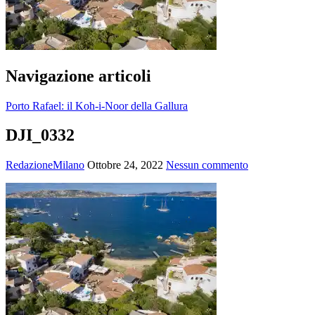
Navigazione articoli
Porto Rafael: il Koh-i-Noor della Gallura
DJI_0332
RedazioneMilano
Ottobre 24, 2022
Nessun commento