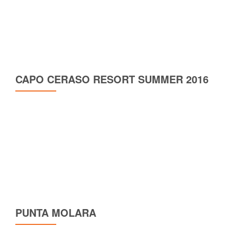
CAPO CERASO RESORT SUMMER 2016
PUNTA MOLARA