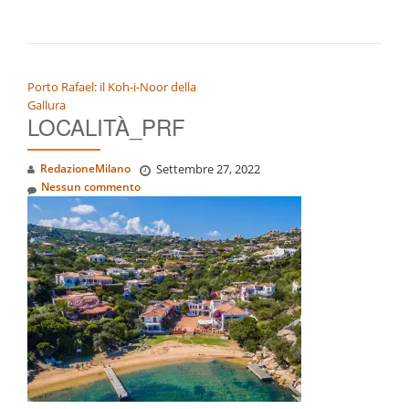
NAVIGAZIONE ARTICOLI
Porto Rafael: il Koh-i-Noor della
Gallura
LOCALITÀ_PRF
RedazioneMilano
Settembre 27, 2022
Nessun commento