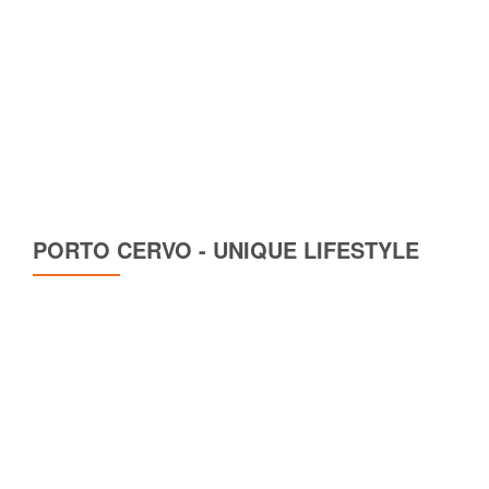
PORTO CERVO - UNIQUE LIFESTYLE