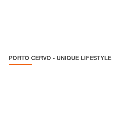
PORTO CERVO - UNIQUE LIFESTYLE