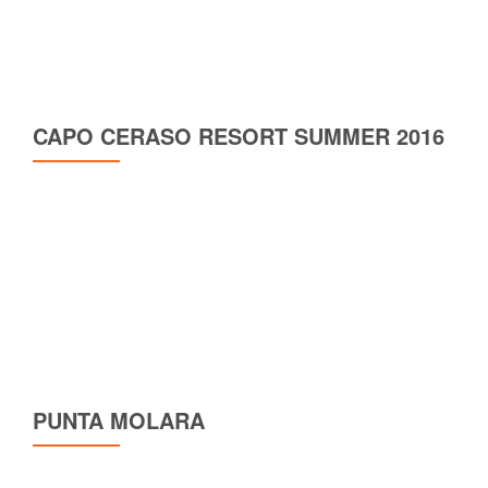
CAPO CERASO RESORT SUMMER 2016
PUNTA MOLARA