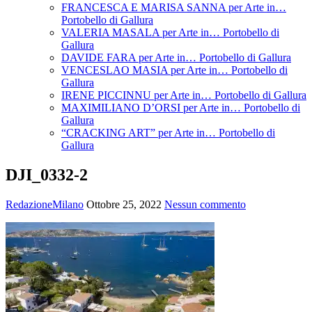
FRANCESCA E MARISA SANNA per Arte in…
Portobello di Gallura
VALERIA MASALA per Arte in… Portobello di
Gallura
DAVIDE FARA per Arte in… Portobello di Gallura
VENCESLAO MASIA per Arte in… Portobello di
Gallura
IRENE PICCINNU per Arte in… Portobello di Gallura
MAXIMILIANO D’ORSI per Arte in… Portobello di
Gallura
“CRACKING ART” per Arte in… Portobello di
Gallura
DJI_0332-2
RedazioneMilano
Ottobre 25, 2022
Nessun commento