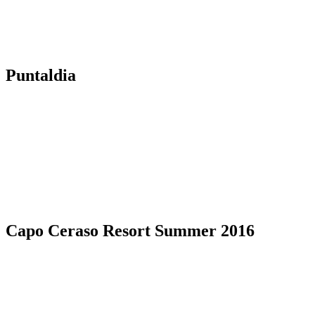
Puntaldia
Capo Ceraso Resort Summer 2016