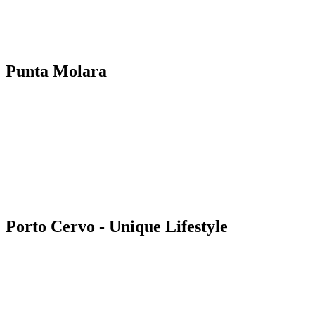
Punta Molara
Porto Cervo - Unique Lifestyle