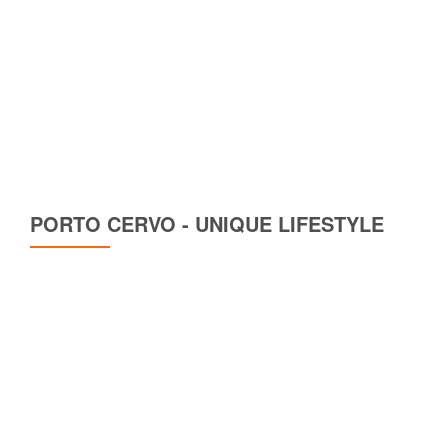
PORTO CERVO - UNIQUE LIFESTYLE