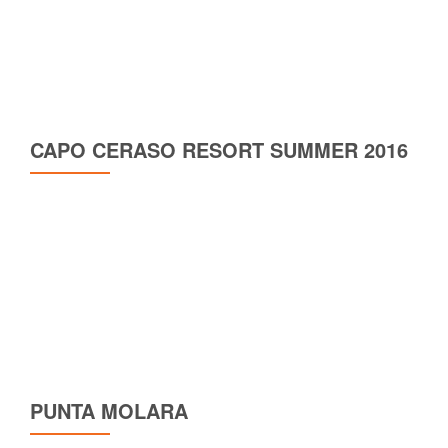
CAPO CERASO RESORT SUMMER 2016
PUNTA MOLARA