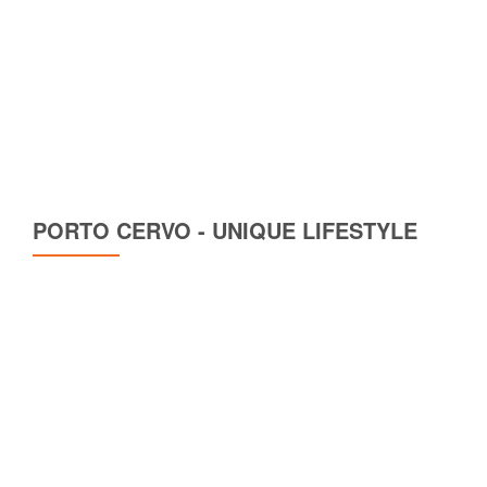
PORTO CERVO - UNIQUE LIFESTYLE