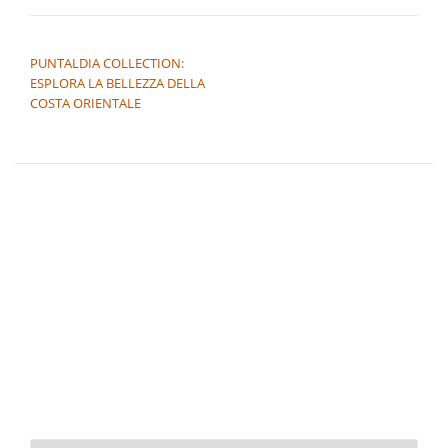
NAVIGAZIONE ARTICOLI
PUNTALDIA COLLECTION:
ESPLORA LA BELLEZZA DELLA
COSTA ORIENTALE