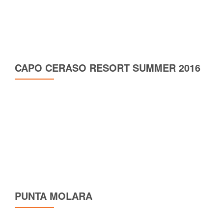
CAPO CERASO RESORT SUMMER 2016
PUNTA MOLARA