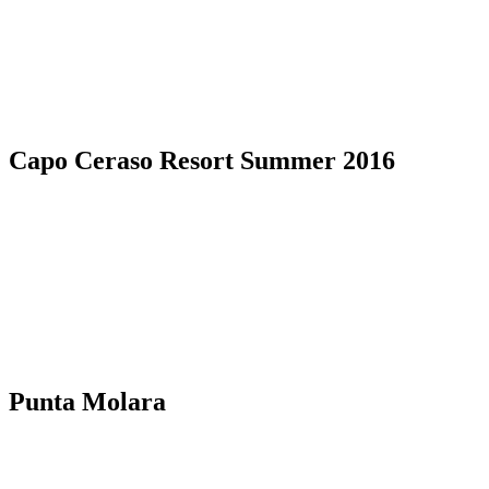
Capo Ceraso Resort Summer 2016
Punta Molara