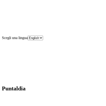
Scegli una lingua
Puntaldia