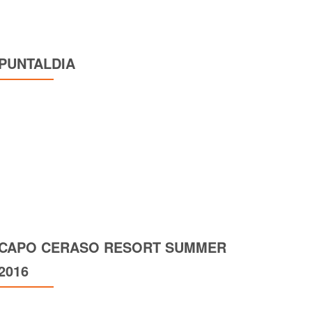
PUNTALDIA
CAPO CERASO RESORT SUMMER
2016