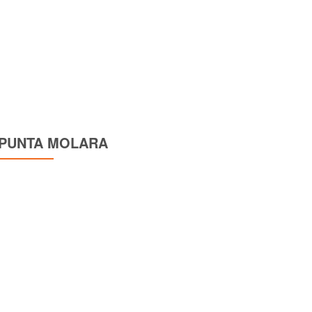
PUNTA MOLARA