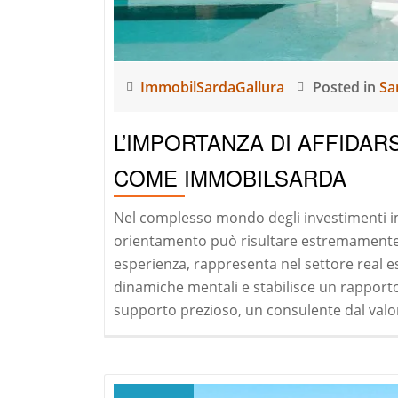
ImmobilSardaGallura
Posted in
Sa
L’IMPORTANZA DI AFFIDAR
COME IMMOBILSARDA
Nel complesso mondo degli investimenti i
orientamento può risultare estremamente 
esperienza, rappresenta nel settore real e
dinamiche mentali e stabilisce un rapporto 
supporto prezioso, un consulente dal valo