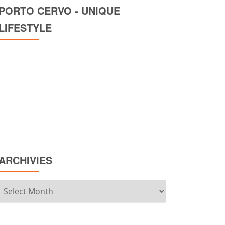
PORTO CERVO - UNIQUE
LIFESTYLE
ARCHIVIES
Archivies