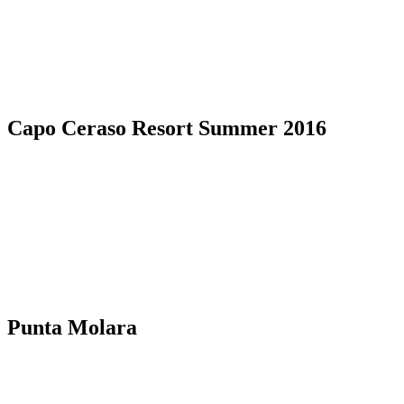
Capo Ceraso Resort Summer 2016
Punta Molara