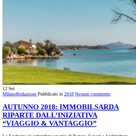
12
Set
MilanoRedazione
Pubblicato in
2018
Nessun commento
AUTUNNO 2018: IMMOBILSARDA
RIPARTE DALL’INIZIATIVA
“VIAGGIO & VANTAGGIO”