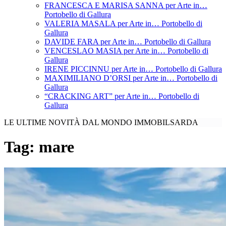
FRANCESCA E MARISA SANNA per Arte in…
Portobello di Gallura
VALERIA MASALA per Arte in… Portobello di
Gallura
DAVIDE FARA per Arte in… Portobello di Gallura
VENCESLAO MASIA per Arte in… Portobello di
Gallura
IRENE PICCINNU per Arte in… Portobello di Gallura
MAXIMILIANO D’ORSI per Arte in… Portobello di
Gallura
“CRACKING ART” per Arte in… Portobello di
Gallura
LE ULTIME NOVITÀ DAL MONDO IMMOBILSARDA
Tag:
mare