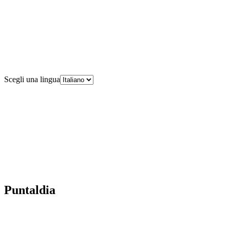
Scegli una lingua
Puntaldia