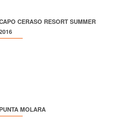
CAPO CERASO RESORT SUMMER
2016
PUNTA MOLARA