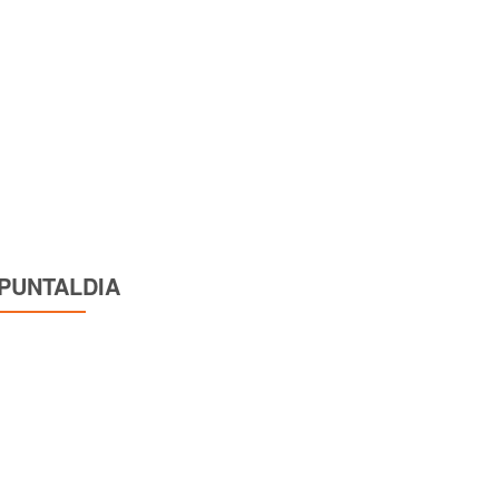
PUNTALDIA