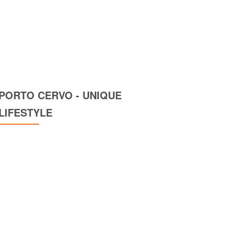
PORTO CERVO - UNIQUE
LIFESTYLE