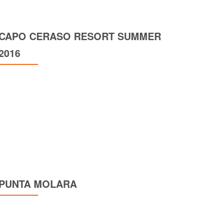
CAPO CERASO RESORT SUMMER
2016
PUNTA MOLARA