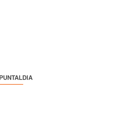
PUNTALDIA