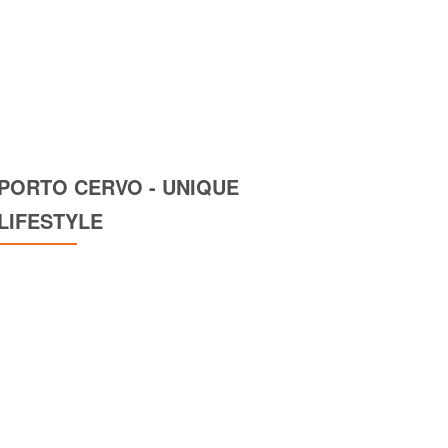
PORTO CERVO - UNIQUE
LIFESTYLE