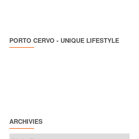
PORTO CERVO - UNIQUE LIFESTYLE
ARCHIVIES
Archivies