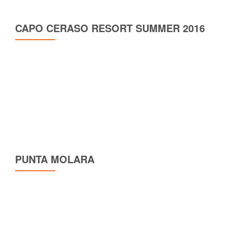
CAPO CERASO RESORT SUMMER 2016
PUNTA MOLARA