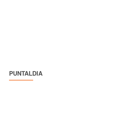
PUNTALDIA