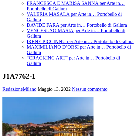
FRANCESCA E MARISA SANNA per Arte in…
Portobello di Gallura
VALERIA MASALA per Arte in… Portobello di
Gallura
DAVIDE FARA per Arte in… Portobello di Gallura
VENCESLAO MASIA per Arte in… Portobello di
Gallura
IRENE PICCINNU per Arte in… Portobello di Gallura
MAXIMILIANO D’ORSI per Arte in… Portobello di
Gallura
“CRACKING ART” per Arte in… Portobello di
Gallura
J1A7762-1
RedazioneMilano
Maggio 13, 2022
Nessun commento