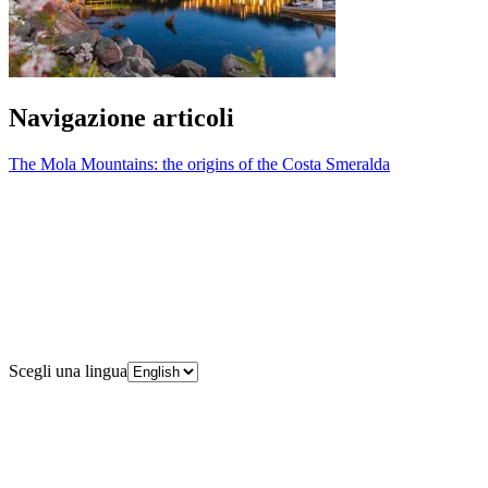
Navigazione articoli
The Mola Mountains: the origins of the Costa Smeralda
Scegli una lingua