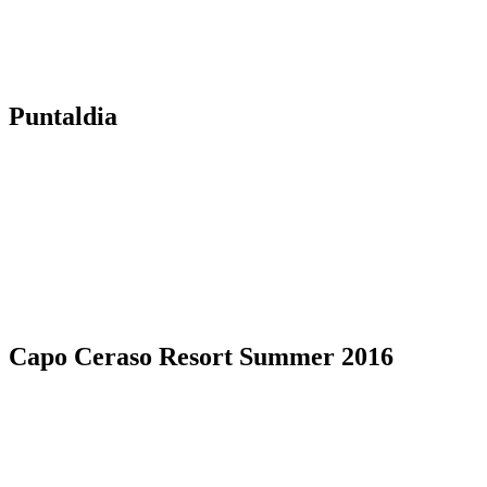
Puntaldia
Capo Ceraso Resort Summer 2016