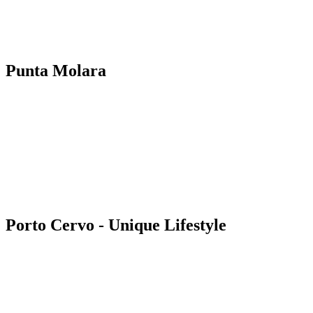
Punta Molara
Porto Cervo - Unique Lifestyle