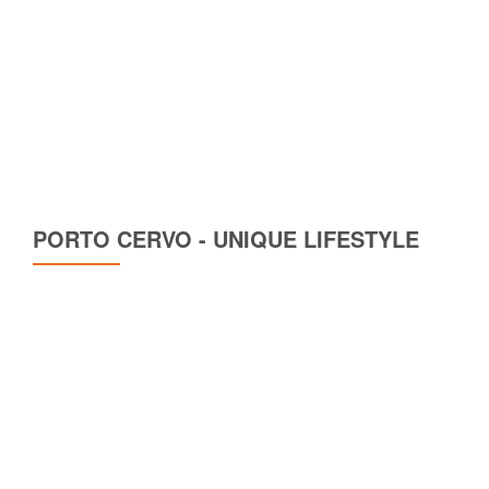
PORTO CERVO - UNIQUE LIFESTYLE