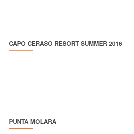
CAPO CERASO RESORT SUMMER 2016
PUNTA MOLARA