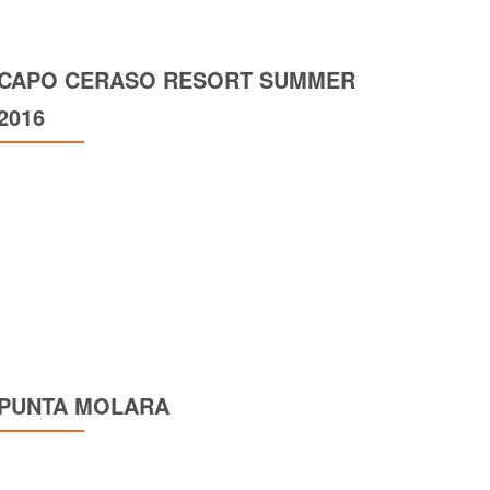
CAPO CERASO RESORT SUMMER
2016
PUNTA MOLARA