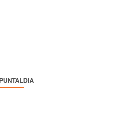
PUNTALDIA