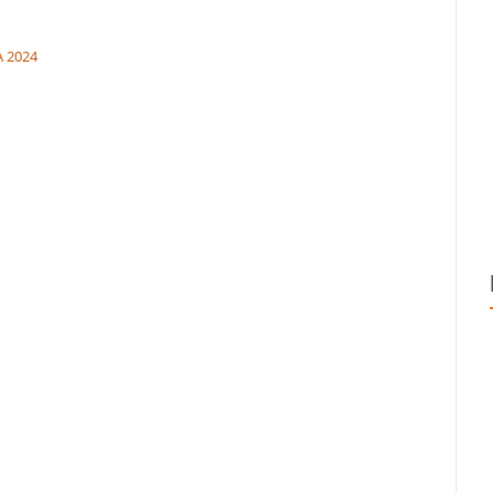
A 2024