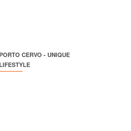
PORTO CERVO - UNIQUE
LIFESTYLE