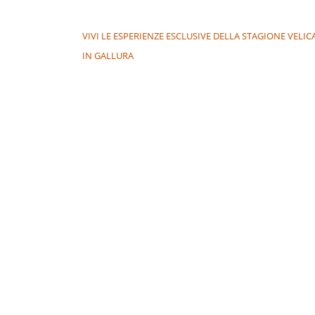
NAVIGAZIONE ARTICOLI
VIVI LE ESPERIENZE ESCLUSIVE DELLA STAGIONE VELIC
IN GALLURA