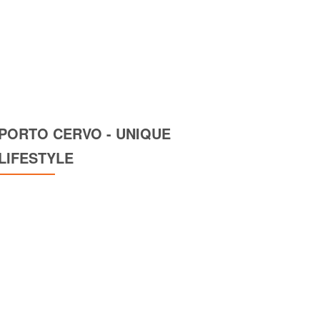
PORTO CERVO - UNIQUE
LIFESTYLE