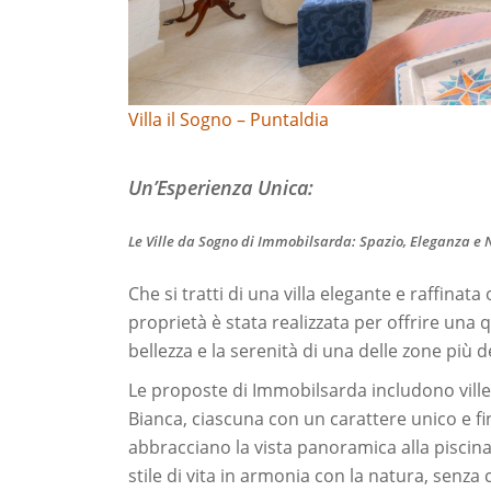
Villa il Sogno – Puntaldia
Un’Esperienza Unica:
Le Ville da Sogno di Immobilsarda: Spazio, Eleganza e
Che si tratti di una villa elegante e raffinat
proprietà è stata realizzata per offrire una q
bellezza e la serenità di una delle zone più 
Le proposte di Immobilsarda includono ville c
Bianca, ciascuna con un carattere unico e fin
abbracciano la vista panoramica alla piscina
stile di vita in armonia con la natura, senza