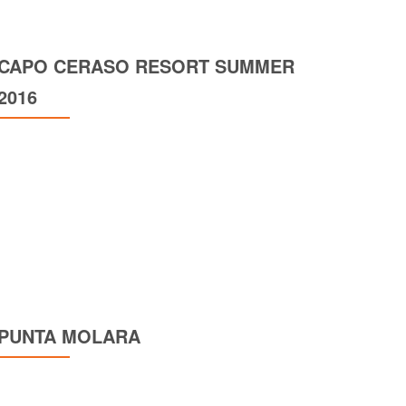
CAPO CERASO RESORT SUMMER
2016
PUNTA MOLARA