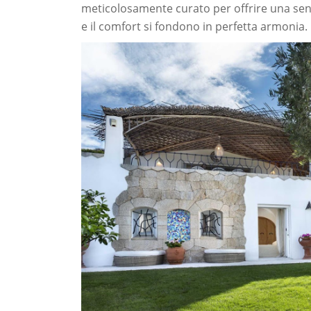
meticolosamente curato per offrire una sens
e il comfort si fondono in perfetta armonia.