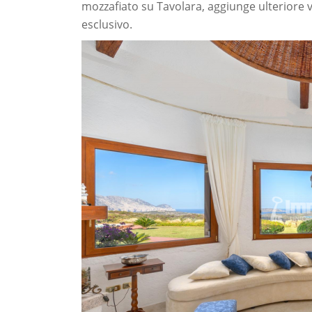
mozzafiato su Tavolara, aggiunge ulteriore 
esclusivo.