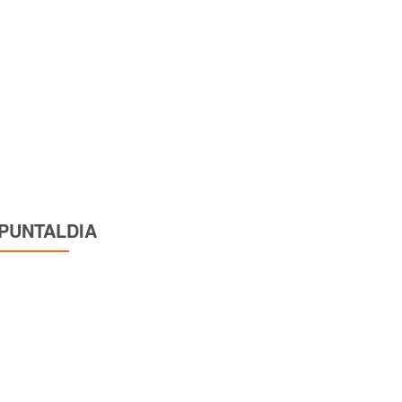
PUNTALDIA