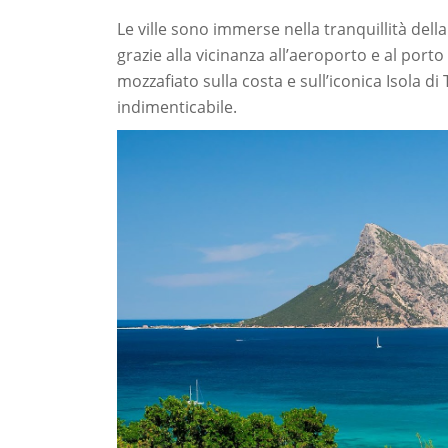
Le ville sono immerse nella tranquillità del
grazie alla vicinanza all’aeroporto e al porto 
mozzafiato sulla costa e sull’iconica Isola 
indimenticabile.