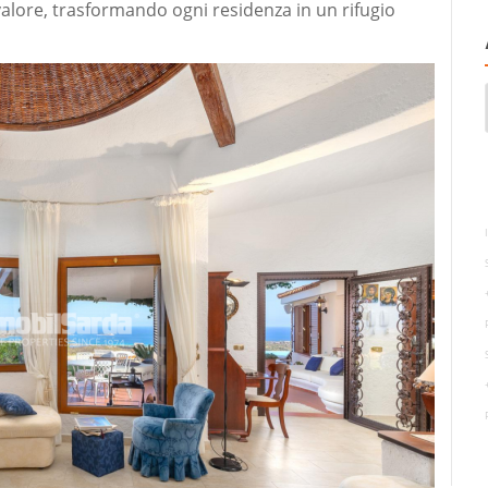
valore, trasformando ogni residenza in un rifugio