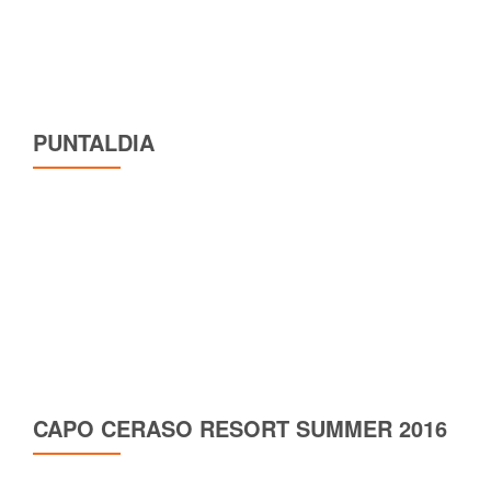
PUNTALDIA
CAPO CERASO RESORT SUMMER 2016