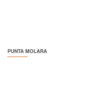
PUNTA MOLARA