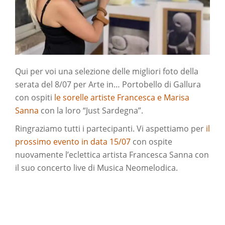
Qui per voi una selezione delle migliori foto della
serata del 8/07 per Arte in… Portobello di Gallura
con ospiti
le sorelle artiste Francesca e Marisa
Sanna
con la loro “Just Sardegna”.
Ringraziamo tutti i partecipanti. Vi aspettiamo per
il
prossimo evento in data 15/07
con ospite
nuovamente l’eclettica artista Francesca Sanna con
il suo concerto live di Musica Neomelodica.