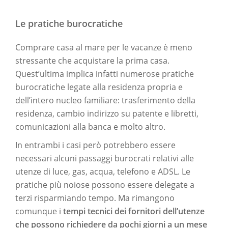
Le pratiche burocratiche
Comprare casa al mare per le vacanze è meno
stressante che acquistare la prima casa.
Quest’ultima implica infatti numerose pratiche
burocratiche legate alla residenza propria e
dell’intero nucleo familiare: trasferimento della
residenza, cambio indirizzo su patente e libretti,
comunicazioni alla banca e molto altro.
In entrambi i casi però potrebbero essere
necessari alcuni passaggi burocrati relativi alle
utenze di luce, gas, acqua, telefono e ADSL. Le
pratiche più noiose possono essere delegate a
terzi risparmiando tempo. Ma rimangono
comunque i
tempi tecnici dei fornitori dell’utenze
che possono richiedere da pochi giorni a un mese