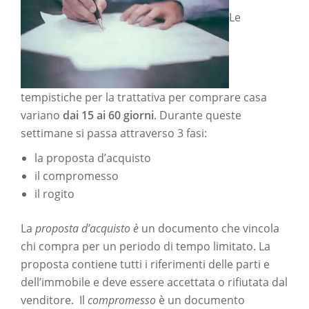
Le
tempistiche per la trattativa per comprare casa
variano
dai 15 ai 60 giorni
. Durante queste
settimane si passa attraverso 3 fasi:
la proposta d’acquisto
il compromesso
il rogito
La
proposta d’acquisto è
un documento che vincola
chi compra per un periodo di tempo limitato. La
proposta contiene tutti i riferimenti delle parti e
dell’immobile e deve essere accettata o rifiutata dal
venditore. Il
compromesso
è un documento