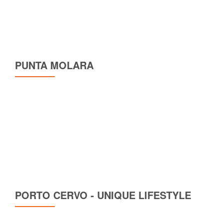
PUNTA MOLARA
PORTO CERVO - UNIQUE LIFESTYLE