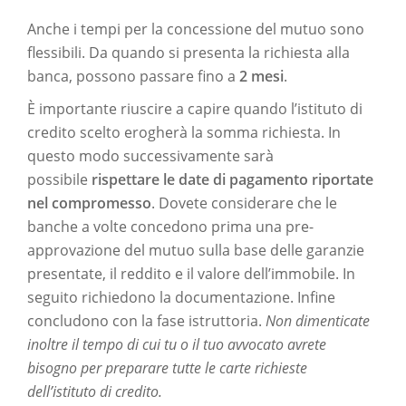
Anche i tempi per la concessione del mutuo sono
flessibili. Da quando si presenta la richiesta alla
banca, possono passare fino a
2 mesi
.
È importante riuscire a capire quando l’istituto di
credito scelto erogherà la somma richiesta. In
questo modo successivamente sarà
possibile
rispettare le date di pagamento riportate
nel compromesso
. Dovete considerare che le
banche a volte concedono prima una pre-
approvazione del mutuo sulla base delle garanzie
presentate, il reddito e il valore dell’immobile. In
seguito richiedono la documentazione. Infine
concludono con la fase istruttoria.
Non dimenticate
inoltre il tempo di cui tu o il tuo avvocato avrete
bisogno per preparare tutte le carte richieste
dell’istituto di credito.