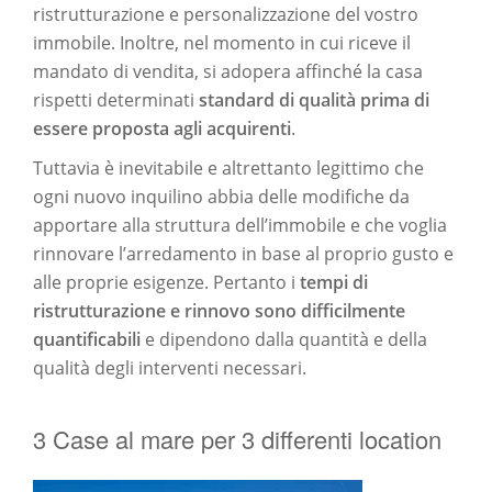
ristrutturazione e personalizzazione del vostro
immobile. Inoltre, nel momento in cui riceve il
mandato di vendita, si adopera affinché la casa
rispetti determinati
standard di qualità prima di
essere proposta agli acquirenti
.
Tuttavia è inevitabile e altrettanto legittimo che
ogni nuovo inquilino abbia delle modifiche da
apportare alla struttura dell’immobile e che voglia
rinnovare l’arredamento in base al proprio gusto e
alle proprie esigenze. Pertanto i
tempi di
ristrutturazione e rinnovo sono difficilmente
quantificabili
e dipendono dalla quantità e della
qualità degli interventi necessari.
3 Case al mare per 3 differenti location