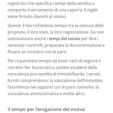
registrato che specifica i tempi della vendita e
comporta il versamento di una caparra. Il
rogito
viene firmato davanti al notaio.
Queste 3 fasi richiedono tempo tra la stesura delle
proposte, il loro invio, la loro registrazione. Da non
sottovalutare anche i
tempi del notaio
per fare i
necessari controlli, preparare la documentazione e
fissare un incontro con le parti.
Per risparmiare tempo ed esser certi di seguire il
corretto iter burocratico, potete avvalervi della
consulenza pre-vendita di ImmobilSarda. I servizi
forniti comprendono: la valutazione dell’immobile,
l’assistenza nei rapporti con le parti coinvolte, la
consulenza amministrativa e molto altro.
Il tempo per l’erogazione del mutuo