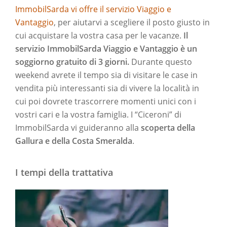
ImmobilSarda vi offre il servizio Viaggio e
Vantaggio
, per aiutarvi a scegliere il posto giusto in
cui acquistare la vostra casa per le vacanze.
Il
servizio ImmobilSarda Viaggio e Vantaggio è un
soggiorno gratuito di 3 giorni.
Durante questo
weekend avrete il tempo sia di visitare le case in
vendita più interessanti sia di vivere la località in
cui poi dovrete trascorrere momenti unici con i
vostri cari e la vostra famiglia. I “Ciceroni” di
ImmobilSarda vi guideranno alla
scoperta della
Gallura e della Costa Smeralda
.
I tempi della trattativa