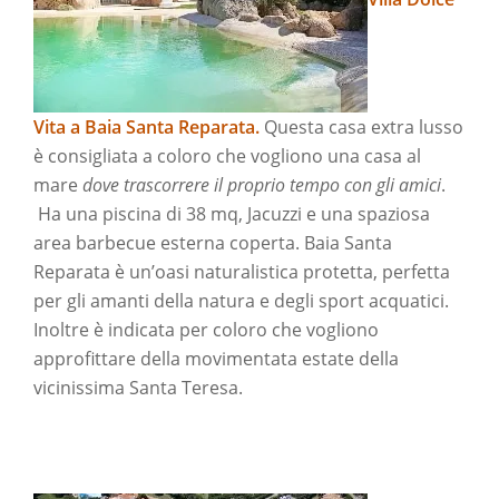
Vita a Baia Santa Reparata.
Questa casa extra lusso
è consigliata a coloro che vogliono una casa al
mare
dove trascorrere il proprio tempo con gli amici
.
Ha una piscina di 38 mq, Jacuzzi e una spaziosa
area barbecue esterna coperta. Baia Santa
Reparata è un’oasi naturalistica protetta, perfetta
per gli amanti della natura e degli sport acquatici.
Inoltre è indicata per coloro che vogliono
approfittare della movimentata estate della
vicinissima Santa Teresa.