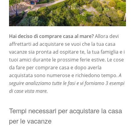
Hai deciso di comprare casa al mare?
Allora devi
affrettarti ad acquistare se vuoi che la tua casa
vacanze sia pronta ad ospitare te, la tua famiglia e i
tuoi amici durante le prossime ferie estive. Le cose
da fare per comprare casa e dopo averla
acquistata sono numerose e richiedono tempo.
A
seguire analizziamo tutte le fasi e vi forniamo 3 esempi
di case vista mare.
Tempi necessari per acquistare la casa
per le vacanze