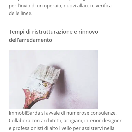
per l’invio di un operaio, nuovi allacci e verifica
delle linee.
Tempi di ristrutturazione e rinnovo
dell’arredamento
ImmobilSarda si avvale di numerose consulenze.
Collabora con architetti, artigiani, interior designer
e professionisti di alto livello per assistervi nella