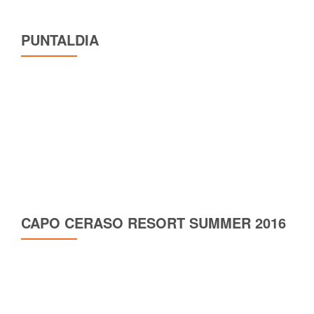
PUNTALDIA
CAPO CERASO RESORT SUMMER 2016