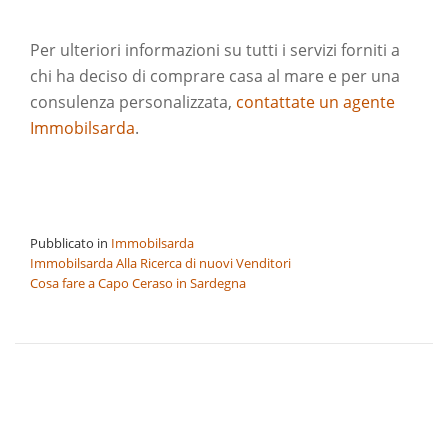
Per ulteriori informazioni su tutti i servizi forniti a
chi ha deciso di comprare casa al mare e per una
consulenza personalizzata,
contattate un agente
Immobilsarda
.
Pubblicato in
Immobilsarda
Navigazione
Immobilsarda Alla Ricerca di nuovi Venditori
Cosa fare a Capo Ceraso in Sardegna
articoli