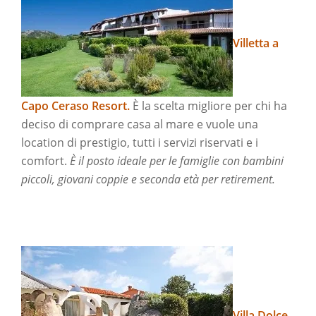
Villetta a
Capo Ceraso Resort.
È la scelta migliore per chi ha
deciso di comprare casa al mare e vuole una
location di prestigio, tutti i servizi riservati e i
comfort.
È il posto ideale per le famiglie con bambini
piccoli, giovani coppie e seconda età per retirement.
Villa Dolce