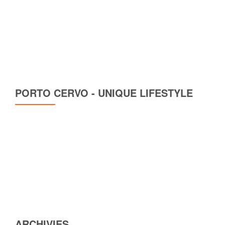
PORTO CERVO - UNIQUE LIFESTYLE
ARCHIVIES