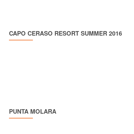
CAPO CERASO RESORT SUMMER 2016
PUNTA MOLARA