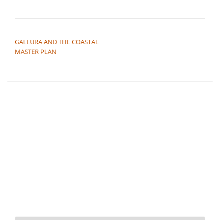
NAVIGAZIONE ARTICOLI
GALLURA AND THE COASTAL
MASTER PLAN