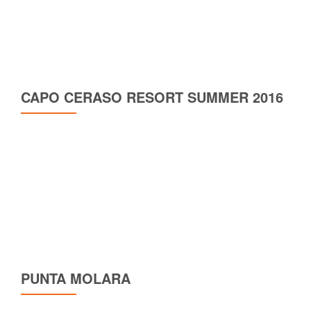
CAPO CERASO RESORT SUMMER 2016
PUNTA MOLARA