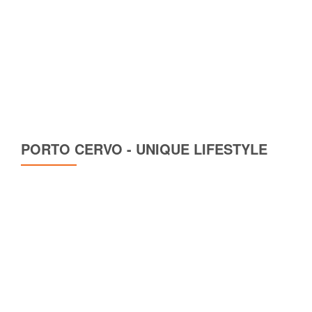
PORTO CERVO - UNIQUE LIFESTYLE