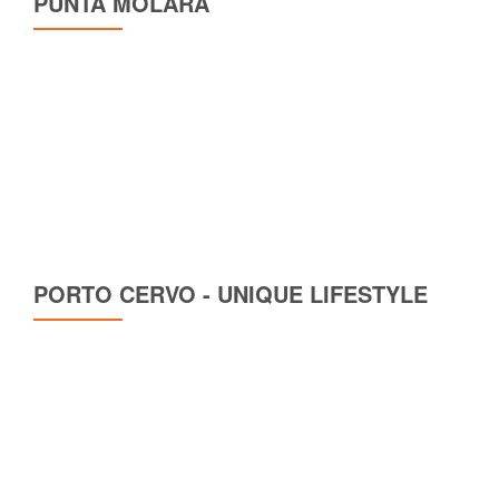
PUNTA MOLARA
PORTO CERVO - UNIQUE LIFESTYLE