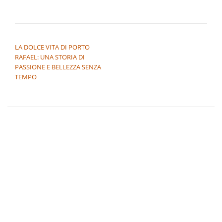
NAVIGAZIONE ARTICOLI
LA DOLCE VITA DI PORTO
RAFAEL: UNA STORIA DI
PASSIONE E BELLEZZA SENZA
TEMPO