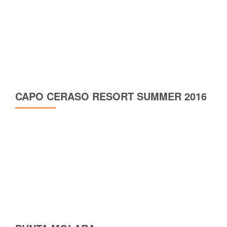
CAPO CERASO RESORT SUMMER 2016